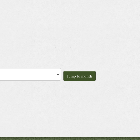
Jump to month